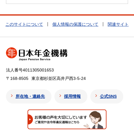
このサイトについて
個人情報の保護について
関連サイト
法人番号4011305001653
〒168-8505
東京都杉並区高井戸西3-5-24
所在地・連絡先
採用情報
公式SNS