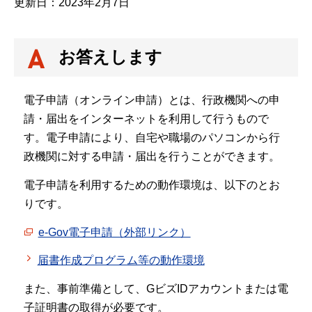
更新日：2023年2月7日
お答えします
電子申請（オンライン申請）とは、行政機関への申
請・届出をインターネットを利用して行うもので
す。電子申請により、自宅や職場のパソコンから行
政機関に対する申請・届出を行うことができます。
電子申請を利用するための動作環境は、以下のとお
りです。
e-Gov電子申請（外部リンク）
届書作成プログラム等の動作環境
また、事前準備として、GビズIDアカウントまたは電
子証明書の取得が必要です。