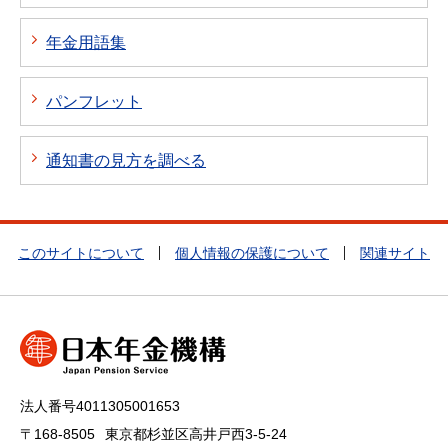
年金用語集
パンフレット
通知書の見方を調べる
このサイトについて
個人情報の保護について
関連サイト
法人番号4011305001653
〒168-8505
東京都杉並区高井戸西3-5-24