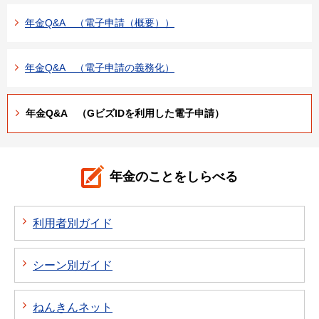
年金Q&A （電子申請（概要））
年金Q&A （電子申請の義務化）
年金Q&A （GビズIDを利用した電子申請）
年金のことをしらべる
利用者別ガイド
シーン別ガイド
ねんきんネット