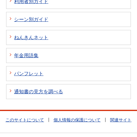
利用者別ガイド
シーン別ガイド
ねんきんネット
年金用語集
パンフレット
通知書の見方を調べる
このサイトについて
個人情報の保護について
関連サイト