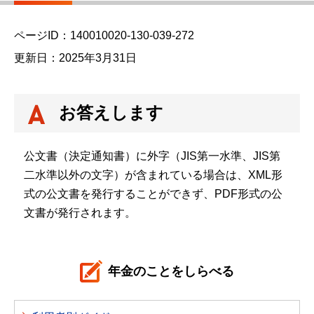
ら
ページID：140010020-130-039-272
更新日：2025年3月31日
お答えします
公文書（決定通知書）に外字（JIS第一水準、JIS第
二水準以外の文字）が含まれている場合は、XML形
式の公文書を発行することができず、PDF形式の公
文書が発行されます。
年金のことをしらべる