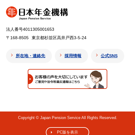
法人番号4011305001653
〒168-8505
東京都杉並区高井戸西3-5-24
所在地・連絡先
採用情報
公式SNS
Copyright © Japan Pension Service All Rights Reserved.
PC版を表示