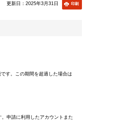
更新日：2025年3月31日
印刷
能です。この期間を超過した場合は
す。申請に利用したアカウントまた