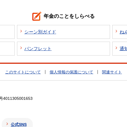
年金のことをしらべる
シーン別ガイド
ね
パンフレット
通
このサイトについて
個人情報の保護について
関連サイト
4011305001653
公式SNS