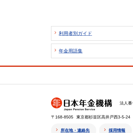
利用者別ガイド
年金用語集
法人番号
〒168-8505
東京都杉並区高井戸西3-5-24
所在地・連絡先
採用情報