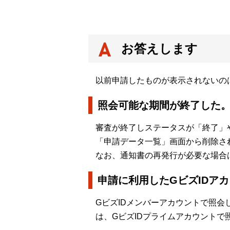
お答えします
以前申請したものが表示されないの
照会可能な期間が終了した
審査が終了しステータスが「終了」
「申請データ一覧」画面から削除さ
なお、通知書の再発行が必要な場合
申請に利用したGビズIDア
GビズIDメンバーアカウントで照
は、GビズIDプライムアカウントで