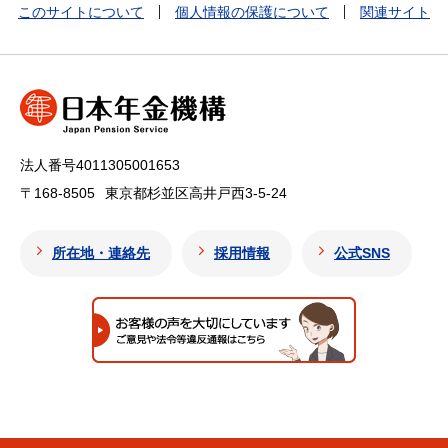
このサイトについて
個人情報の保護について
関連サイト
法人番号4011305001653
〒168-8505
東京都杉並区高井戸西3-5-24
所在地・連絡先
採用情報
公式SNS