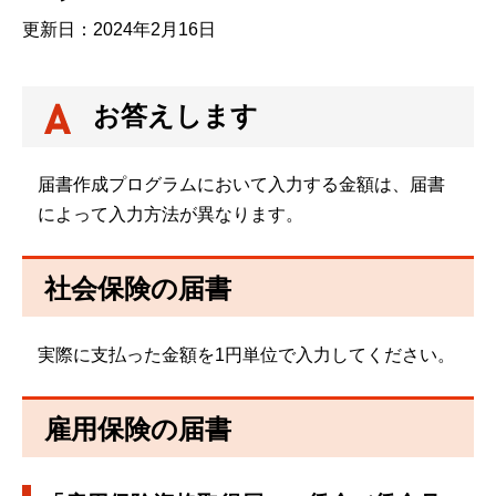
更新日：2024年2月16日
お答えします
届書作成プログラムにおいて入力する金額は、届書
によって入力方法が異なります。
社会保険の届書
実際に支払った金額を1円単位で入力してください。
雇用保険の届書