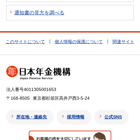
通知書の見方を調べる
このサイトについて
個人情報の保護について
関連サイト
法人番号4011305001653
〒168-8505
東京都杉並区高井戸西3-5-24
所在地・連絡先
採用情報
公式SNS