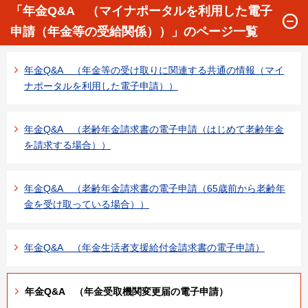
「年金Q&A （マイナポータルを利用した電子
申請（年金等の受給関係））」のページ一覧
年金Q&A （年金等の受け取りに関連する共通の情報（マイ
ナポータルを利用した電子申請））
年金Q&A （老齢年金請求書の電子申請（はじめて老齢年金
を請求する場合））
年金Q&A （老齢年金請求書の電子申請（65歳前から老齢年
金を受け取っている場合））
年金Q&A （年金生活者支援給付金請求書の電子申請）
年金Q&A （年金受取機関変更届の電子申請）