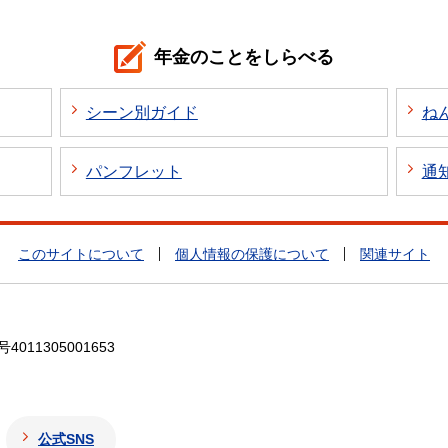
年金のことをしらべる
シーン別ガイド
ね
パンフレット
通
このサイトについて
個人情報の保護について
関連サイト
4011305001653
公式SNS