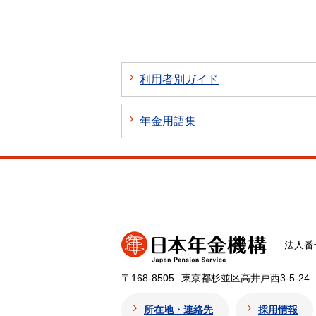
利用者別ガイド
年金用語集
法人番号
〒168-8505
東京都杉並区高井戸西3-5-24
所在地・連絡先
採用情報