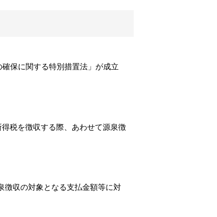
の確保に関する特別措置法」が成立
泉所得税を徴収する際、あわせて源泉徴
泉徴収の対象となる支払金額等に対