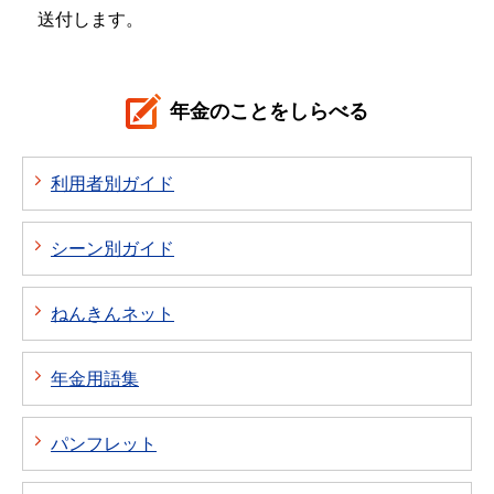
送付します。
年金のことをしらべる
利用者別ガイド
シーン別ガイド
ねんきんネット
年金用語集
パンフレット