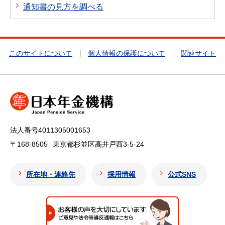
通知書の見方を調べる
このサイトについて
個人情報の保護について
関連サイト
法人番号4011305001653
〒168-8505
東京都杉並区高井戸西3-5-24
所在地・連絡先
採用情報
公式SNS