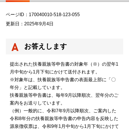
ら
ページID：170040010-518-123-055
更新日：2025年9月4日
お答えします
提出された扶養親族等申告書の対象年（※）の翌年1
月中旬から1月下旬にかけて送付されます。
※対象年は、扶養親族等申告書の表面最上部に「〇
年分」と記載しています。
扶養親族等申告書は、毎年9月以降順次、翌年分のご
案内をお送りしています。
（例）一般的に、令和7年9月以降順次、ご案内した
令和8年分の扶養親族等申告書の申告内容を反映した
源泉徴収票は、令和9年1月中旬から1月下旬にかけて