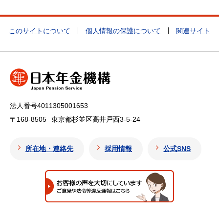
このサイトについて
個人情報の保護について
関連サイト
法人番号4011305001653
〒168-8505
東京都杉並区高井戸西3-5-24
所在地・連絡先
採用情報
公式SNS