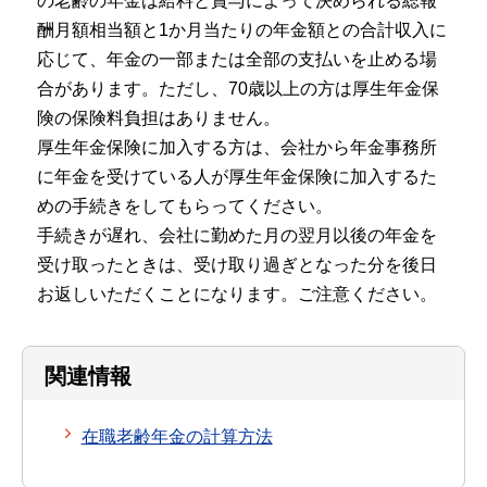
の老齢の年金は給料と賞与によって決められる総報
酬月額相当額と1か月当たりの年金額との合計収入に
応じて、年金の一部または全部の支払いを止める場
合があります。ただし、70歳以上の方は厚生年金保
険の保険料負担はありません。
厚生年金保険に加入する方は、会社から年金事務所
に年金を受けている人が厚生年金保険に加入するた
めの手続きをしてもらってください。
手続きが遅れ、会社に勤めた月の翌月以後の年金を
受け取ったときは、受け取り過ぎとなった分を後日
お返しいただくことになります。ご注意ください。
関連情報
在職老齢年金の計算方法