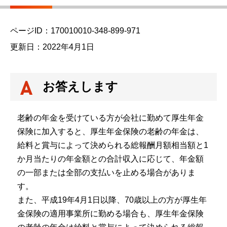
ページID：170010010-348-899-971
更新日：2022年4月1日
お答えします
老齢の年金を受けている方が会社に勤めて厚生年金
保険に加入すると、厚生年金保険の老齢の年金は、
給料と賞与によって決められる総報酬月額相当額と1
か月当たりの年金額との合計収入に応じて、年金額
の一部または全部の支払いを止める場合がありま
す。
また、平成19年4月1日以降、70歳以上の方が厚生年
金保険の適用事業所に勤める場合も、厚生年金保険