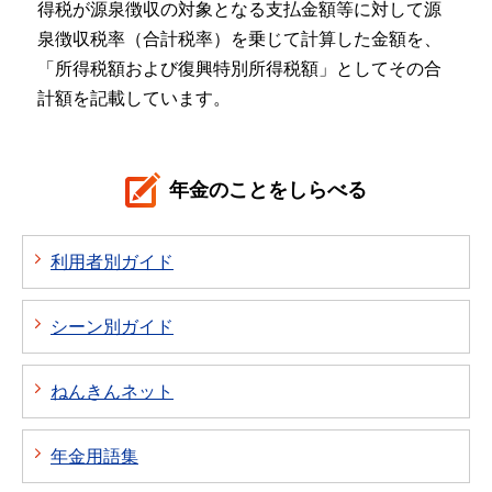
得税が源泉徴収の対象となる支払金額等に対して源
泉徴収税率（合計税率）を乗じて計算した金額を、
「所得税額および復興特別所得税額」としてその合
計額を記載しています。
年金のことをしらべる
利用者別ガイド
シーン別ガイド
ねんきんネット
年金用語集