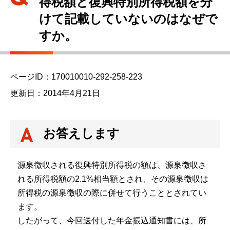
得税額と復興特別所得税額を分
ら
けて記載していないのはなぜで
すか。
ページID：170010010-292-258-223
更新日：2014年4月21日
お答えします
源泉徴収される復興特別所得税の額は、源泉徴収さ
れる所得税額の2.1%相当額とされ、その源泉徴収は
所得税の源泉徴収の際に併せて行うこととされてい
ます。
したがって、今回送付した年金振込通知書には、所