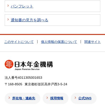
パンフレット
通知書の見方を調べる
このサイトについて
個人情報の保護について
関連サイト
法人番号4011305001653
〒168-8505
東京都杉並区高井戸西3-5-24
所在地・連絡先
採用情報
公式SNS