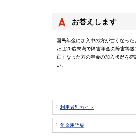
お答えします
国民年金に加入中の方が亡くなったと
たは20歳未満で障害年金の障害等
亡くなった方の年金の加入状況を確
い。
利用者別ガイド
年金用語集