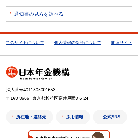
通知書の見方を調べる
このサイトについて
個人情報の保護について
関連サイト
法人番号4011305001653
〒168-8505
東京都杉並区高井戸西3-5-24
所在地・連絡先
採用情報
公式SNS