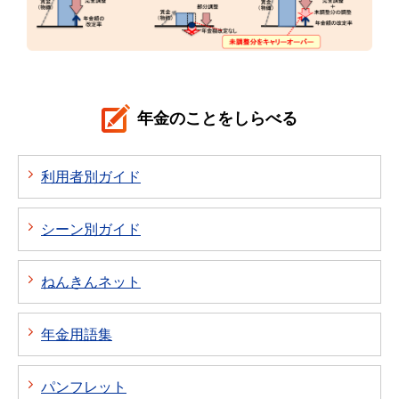
年金のことをしらべる
利用者別ガイド
シーン別ガイド
ねんきんネット
年金用語集
パンフレット