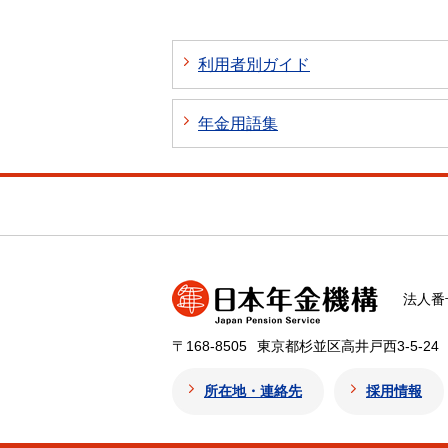
利用者別ガイド
年金用語集
法人番号
〒168-8505
東京都杉並区高井戸西3-5-24
所在地・連絡先
採用情報