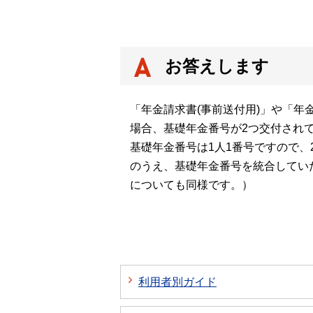
お答えします
「年金請求書(事前送付用)」や「
場合、基礎年金番号が2つ交付され
基礎年金番号は1人1番号ですので
のうえ、基礎年金番号を統合してい
についても同様です。）
利用者別ガイド