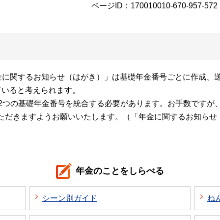
ページID：170010010-670-957-572
年金に関するお知らせ（はがき）」は基礎年金番号ごとに作成、
ていると考えられます。
、2つの基礎年金番号を統合する必要があります。お手数ですが
ただきますようお願いいたします。（「年金に関するお知らせ
年金のことをしらべる
シーン別ガイド
ね