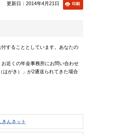
更新日：2014年4月21日
印刷
送付することとしています。あなたの
、お近くの年金事務所にお問い合わせ
（はがき）」が2通送られてきた場合
んきんネット