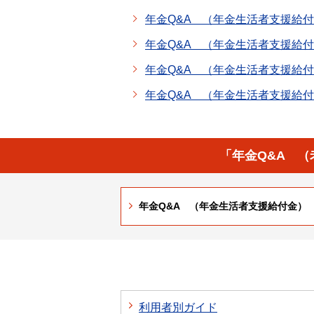
年金Q&A （年金生活者支援給
年金Q&A （年金生活者支援給
年金Q&A （年金生活者支援給
年金Q&A （年金生活者支援給
「年金Q&A 
年金Q&A （年金生活者支援給付金）
利用者別ガイド