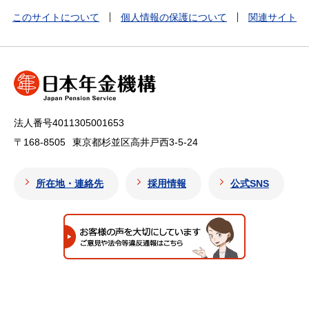
このサイトについて
個人情報の保護について
関連サイト
法人番号4011305001653
〒168-8505
東京都杉並区高井戸西3-5-24
所在地・連絡先
採用情報
公式SNS