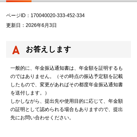
ら
ページID：170040020-333-452-334
更新日：2026年6月3日
お答えします
一般的に、年金振込通知書は、年金額を証明するも
のではありません。（その時点の振込予定額を記載
したもので、変更があればその都度年金振込通知書
を送付します。）
しかしながら、提出先や使用目的に応じて、年金額
の証明として認められる場合もありますので、提出
先にお問い合わせください。