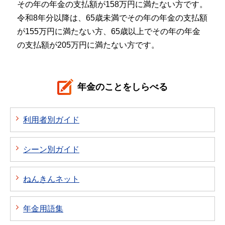
その年の年金の支払額が158万円に満たない方です。
令和8年分以降は、65歳未満でその年の年金の支払額
が155万円に満たない方、65歳以上でその年の年金
の支払額が205万円に満たない方です。
年金のことをしらべる
利用者別ガイド
シーン別ガイド
ねんきんネット
年金用語集