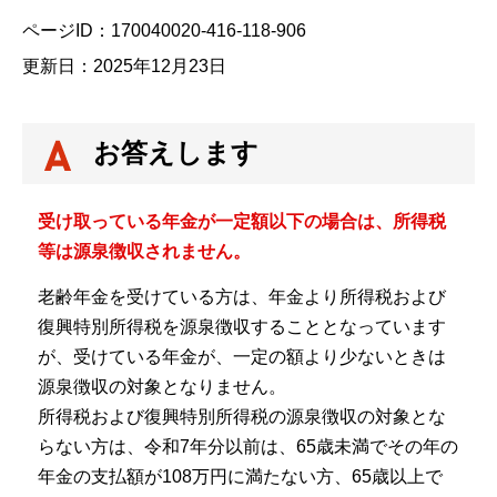
ページID：170040020-416-118-906
更新日：2025年12月23日
お答えします
受け取っている年金が一定額以下の場合は、所得税
等は源泉徴収されません。
老齢年金を受けている方は、年金より所得税および
復興特別所得税を源泉徴収することとなっています
が、受けている年金が、一定の額より少ないときは
源泉徴収の対象となりません。
所得税および復興特別所得税の源泉徴収の対象とな
らない方は、令和7年分以前は、65歳未満でその年の
年金の支払額が108万円に満たない方、65歳以上で