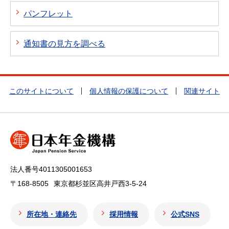
パンフレット
通知書の見方を調べる
このサイトについて
個人情報の保護について
関連サイト
法人番号4011305001653
〒168-8505
東京都杉並区高井戸西3-5-24
所在地・連絡先
採用情報
公式SNS