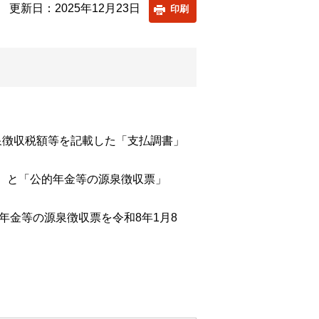
更新日：2025年12月23日
印刷
泉徴収税額等を記載した「支払調書」
）と「公的年金等の源泉徴収票」
年金等の源泉徴収票を令和8年1月8