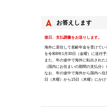
お答えします
後日、支払調書をお送りします。
海外に居住して老齢年金を受けてい
を令和8年1月30日（金曜）に送付
また、年の途中で海外に転出された
（国内にお住まいの期間の支払分）を
なお、年の途中で海外から国内へ住所
日（木曜）から15日（木曜）にか