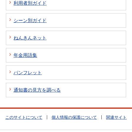
利用者別ガイド
シーン別ガイド
ねんきんネット
年金用語集
パンフレット
通知書の見方を調べる
このサイトについて
個人情報の保護について
関連サイト