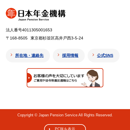
法人番号4011305001653
〒168-8505
東京都杉並区高井戸西3-5-24
所在地・連絡先
採用情報
公式SNS
Copyright © Japan Pension Service All Rights Reserved.
PC版を表示