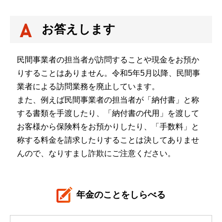
お答えします
民間事業者の担当者が訪問することや現金をお預か
りすることはありません。令和5年5月以降、民間事
業者による訪問業務を廃止しています。
また、例えば民間事業者の担当者が「納付書」と称
する書類を手渡したり、「納付書の代用」を渡して
お客様から保険料をお預かりしたり、「手数料」と
称する料金を請求したりすることは決してありませ
んので、なりすまし詐欺にご注意ください。
年金のことをしらべる