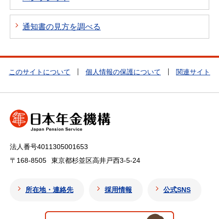
通知書の見方を調べる
このサイトについて
個人情報の保護について
関連サイト
法人番号4011305001653
〒168-8505
東京都杉並区高井戸西3-5-24
所在地・連絡先
採用情報
公式SNS