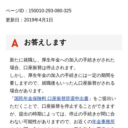
ページID：150010-293-080-325
更新日：2019年4月1日
お答えします
新たに就職し、厚生年金への加入の手続きがされた
場合、口座振替は停止されます。
しかし、厚生年金の加入の手続きには一定の期間を
要しますので、就職後もいったん口座振替がされる
場合があります。
「
国民年金保険料 口座振替辞退申出書
」をご提出い
ただくことで、口座振替を停止することができます
が、提出の時期によっては、停止の手続きが間に合
わない可能性がありますので、お近くの
年金事務所