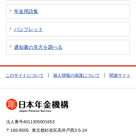
年金用語集
パンフレット
通知書の見方を調べる
このサイトについて
個人情報の保護について
関連サイト
法人番号4011305001653
〒168-8505
東京都杉並区高井戸西3-5-24