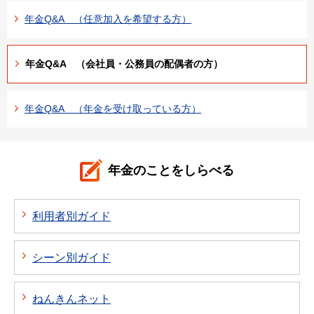
年金Q&A （任意加入を希望する方）
年金Q&A （会社員・公務員の配偶者の方）
年金Q&A （年金を受け取っている方）
年金のことをしらべる
利用者別ガイド
シーン別ガイド
ねんきんネット