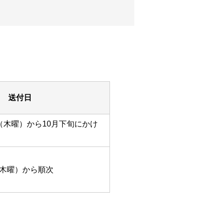
送付日
日（木曜）から10月下旬にかけ
（木曜）から順次