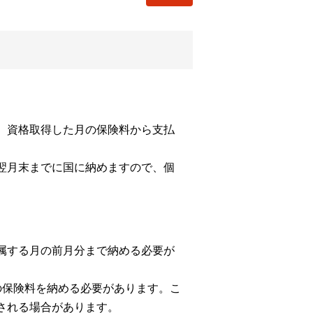
、資格取得した月の保険料から支払
翌月末までに国に納めますので、個
属する月の前月分まで納める必要が
の保険料を納める必要があります。こ
される場合があります。