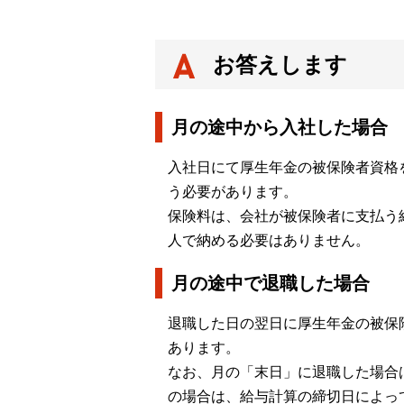
お答えします
月の途中から入社した場合
入社日にて厚生年金の被保険者資格
う必要があります。
保険料は、会社が被保険者に支払う
人で納める必要はありません。
月の途中で退職した場合
退職した日の翌日に厚生年金の被保
あります。
なお、月の「末日」に退職した場合
の場合は、給与計算の締切日によっ