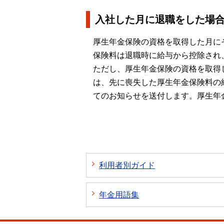
入社した月に退職をした場
厚生年金保険の資格を取得した月に
保険料は退職時に給与から控除され
ただし、厚生年金保険の資格を取得
は、先に喪失した厚生年金保険料の
てのお知らせを送付します。厚生年
利用者別ガイド
年金用語集