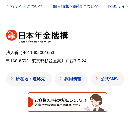
このサイトについて
個人情報の保護について
関連サイト
法人番号4011305001653
〒168-8505
東京都杉並区高井戸西3-5-24
所在地・連絡先
採用情報
公式SNS