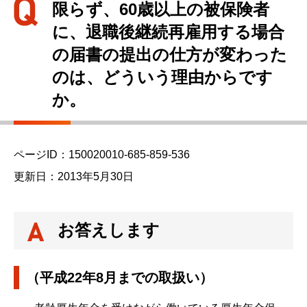
限らず、60歳以上の被保険者
に、退職後継続再雇用する場合
の届書の提出の仕方が変わった
のは、どういう理由からです
か。
ページID：150020010-685-859-536
更新日：2013年5月30日
お答えします
（平成22年8月までの取扱い）