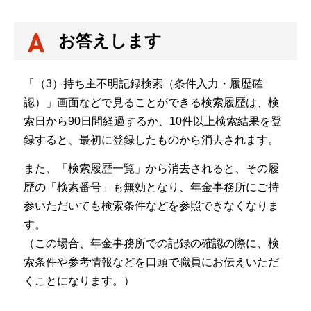
お答えします
「（3）持ち主不明記録検索（条件入力・履歴確
認）」画面などで見ることができる検索履歴は、検
索日から90日間経過するか、10件以上検索結果を登
録すると、最初に登録したものから消去されます。
また、「検索履歴一覧」から消去されると、その履
歴の「検索番号」も無効となり、年金事務所にご持
参いただいても検索条件などを参照できなくなりま
す。
（この場合、年金事務所での記録の確認の際に、検
索条件や参考情報などを口頭で職員にお伝えいただ
くことになります。）