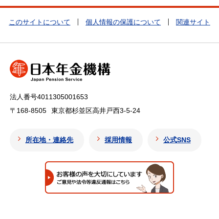
このサイトについて
個人情報の保護について
関連サイト
法人番号4011305001653
〒168-8505
東京都杉並区高井戸西3-5-24
所在地・連絡先
採用情報
公式SNS