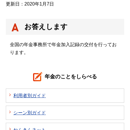
更新日：2020年1月7日
お答えします
全国の年金事務所で年金加入記録の交付を行ってお
ります。
年金のことをしらべる
利用者別ガイド
シーン別ガイド
ねんきんネット