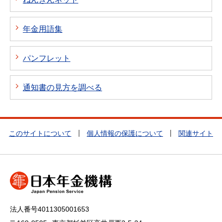
年金用語集
パンフレット
通知書の見方を調べる
このサイトについて
個人情報の保護について
関連サイト
法人番号4011305001653