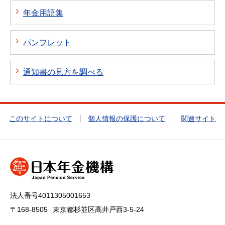
年金用語集
パンフレット
通知書の見方を調べる
このサイトについて
個人情報の保護について
関連サイト
法人番号4011305001653
〒168-8505
東京都杉並区高井戸西3-5-24