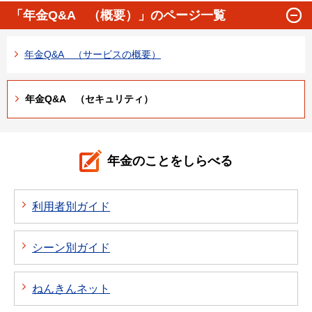
「年金Q&A （概要）」のページ一覧
年金Q&A （サービスの概要）
年金Q&A （セキュリティ）
年金のことをしらべる
利用者別ガイド
シーン別ガイド
ねんきんネット