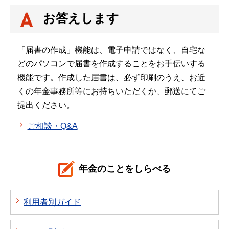
お答えします
「届書の作成」機能は、電子申請ではなく、自宅な
どのパソコンで届書を作成することをお手伝いする
機能です。作成した届書は、必ず印刷のうえ、お近
くの年金事務所等にお持ちいただくか、郵送にてご
提出ください。
ご相談・Q&A
年金のことをしらべる
利用者別ガイド