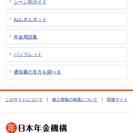
シーン別ガイド
ねんきんネット
年金用語集
パンフレット
通知書の見方を調べる
このサイトについて
個人情報の保護について
関連サイト