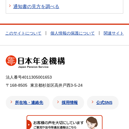
通知書の見方を調べる
このサイトについて
個人情報の保護について
関連サイト
法人番号4011305001653
〒168-8505
東京都杉並区高井戸西3-5-24
所在地・連絡先
採用情報
公式SNS