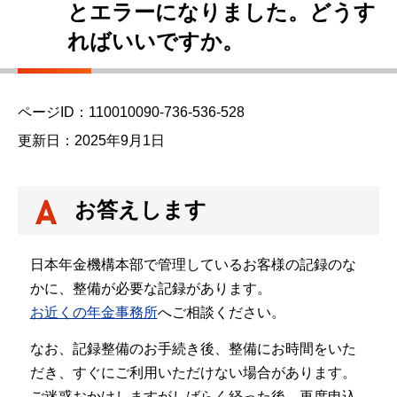
とエラーになりました。どうす
ればいいですか。
ページID：110010090-736-536-528
更新日：2025年9月1日
お答えします
日本年金機構本部で管理しているお客様の記録のな
かに、整備が必要な記録があります。
お近くの年金事務所
へご相談ください。
なお、記録整備のお手続き後、整備にお時間をいた
だき、すぐにご利用いただけない場合があります。
ご迷惑おかけしますがしばらく経った後、再度申込