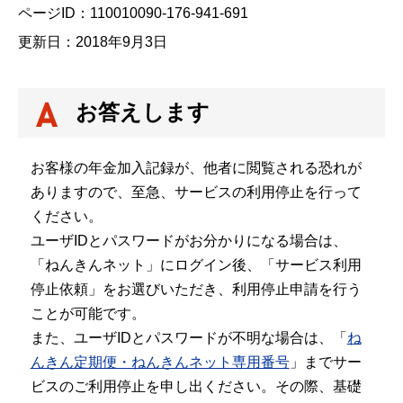
ページID：110010090-176-941-691
更新日：2018年9月3日
お答えします
お客様の年金加入記録が、他者に閲覧される恐れが
ありますので、至急、サービスの利用停止を行って
ください。
ユーザIDとパスワードがお分かりになる場合は、
「ねんきんネット」にログイン後、「サービス利用
停止依頼」をお選びいただき、利用停止申請を行う
ことが可能です。
また、ユーザIDとパスワードが不明な場合は、「
ね
んきん定期便・ねんきんネット専用番号
」までサー
ビスのご利用停止を申し出ください。その際、基礎