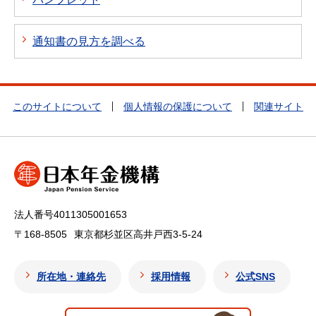
通知書の見方を調べる
このサイトについて
個人情報の保護について
関連サイト
法人番号4011305001653
〒168-8505
東京都杉並区高井戸西3-5-24
所在地・連絡先
採用情報
公式SNS