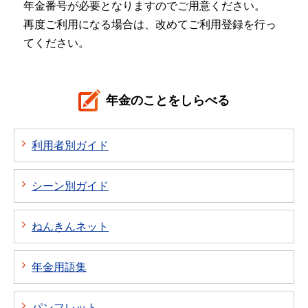
年金番号が必要となりますのでご用意ください。
再度ご利用になる場合は、改めてご利用登録を行っ
てください。
年金のことをしらべる
利用者別ガイド
シーン別ガイド
ねんきんネット
年金用語集
パンフレット