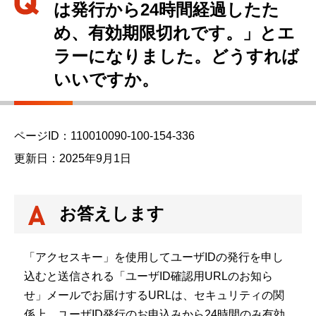
は発行から24時間経過したた
め、有効期限切れです。」とエ
ラーになりました。どうすれば
いいですか。
ページID：110010090-100-154-336
更新日：2025年9月1日
お答えします
「アクセスキー」を使用してユーザIDの発行を申し
込むと送信される「ユーザID確認用URLのお知ら
せ」メールでお届けするURLは、セキュリティの関
係上、ユーザID発行のお申込みから24時間のみ有効