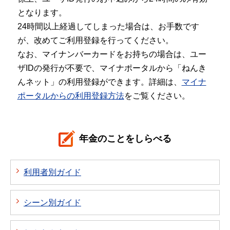
となります。
24時間以上経過してしまった場合は、お手数です
が、改めてご利用登録を行ってください。
なお、マイナンバーカードをお持ちの場合は、ユー
ザIDの発行が不要で、マイナポータルから「ねんき
んネット」の利用登録ができます。詳細は、
マイナ
ポータルからの利用登録方法
をご覧ください。
年金のことをしらべる
利用者別ガイド
シーン別ガイド