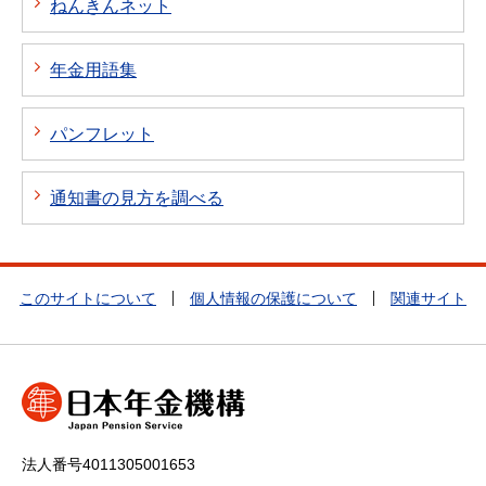
ねんきんネット
年金用語集
パンフレット
通知書の見方を調べる
このサイトについて
個人情報の保護について
関連サイト
法人番号4011305001653