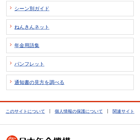
シーン別ガイド
ねんきんネット
年金用語集
パンフレット
通知書の見方を調べる
このサイトについて
個人情報の保護について
関連サイト