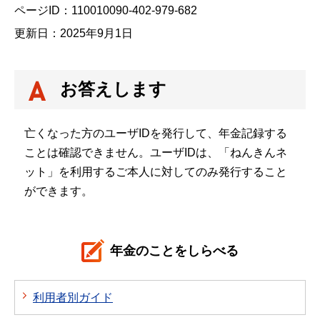
ページID：110010090-402-979-682
更新日：2025年9月1日
お答えします
亡くなった方のユーザIDを発行して、年金記録する
ことは確認できません。ユーザIDは、「ねんきんネ
ット」を利用するご本人に対してのみ発行すること
ができます。
年金のことをしらべる
利用者別ガイド