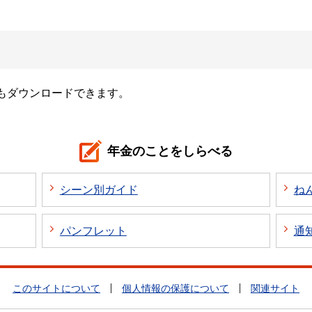
もダウンロードできます。
年金のことをしらべる
シーン別ガイド
ね
パンフレット
通
このサイトについて
個人情報の保護について
関連サイト