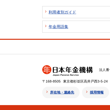
利用者別ガイド
年金用語集
法人番号
〒168-8505
東京都杉並区高井戸西3-5-24
所在地・連絡先
採用情報