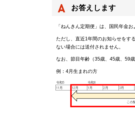
お答えします
「ねんきん定期便」は、国民年金お
ただし、直近1年間のお知らせをす
ない場合には送付されません。
なお、節目年齢（35歳、45歳、5
例：4月生まれの方