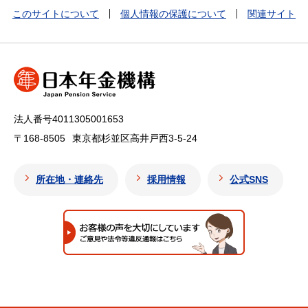
このサイトについて
個人情報の保護について
関連サイト
法人番号4011305001653
〒168-8505
東京都杉並区高井戸西3-5-24
所在地・連絡先
採用情報
公式SNS