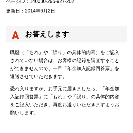
ページID：140030-295-927-202
更新日：2014年6月2日
お答えします
職歴（「もれ」や「誤り」の具体的内容）をご記入
されていない場合は、お客様の記録を調査すること
ができませんので、一旦「年金加入記録回答票」を
返送させていただきます。
恐れ入りますが、お手元に届きましたら、「年金加
入記録回答票」に「もれ」や「誤り」の具体的内容
をご記入いただき、再度お送りいただきますようお
願いします。