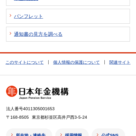
パンフレット
通知書の見方を調べる
このサイトについて
個人情報の保護について
関連サイト
法人番号4011305001653
〒168-8505
東京都杉並区高井戸西3-5-24
所在地・連絡先
採用情報
公式SNS