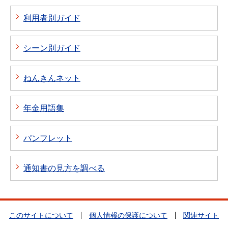
利用者別ガイド
シーン別ガイド
ねんきんネット
年金用語集
パンフレット
通知書の見方を調べる
このサイトについて
個人情報の保護について
関連サイト