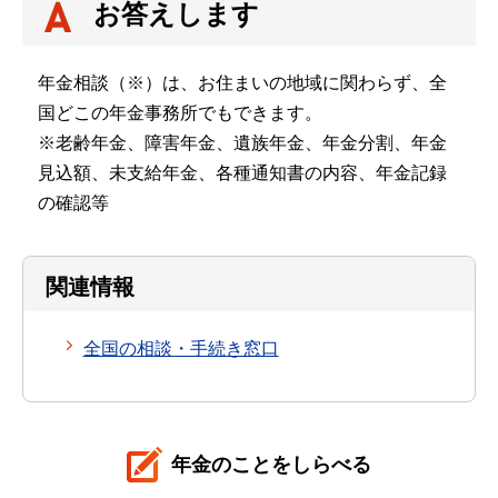
お答えします
年金相談（※）は、お住まいの地域に関わらず、全
国どこの年金事務所でもできます。
※老齢年金、障害年金、遺族年金、年金分割、年金
見込額、未支給年金、各種通知書の内容、年金記録
の確認等
関連情報
全国の相談・手続き窓口
年金のことをしらべる