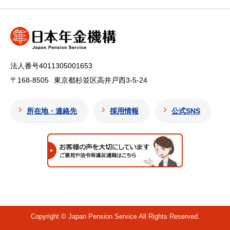
法人番号4011305001653
〒168-8505
東京都杉並区高井戸西3-5-24
所在地・連絡先
採用情報
公式SNS
Copyright © Japan Pension Service All Rights Reserved.