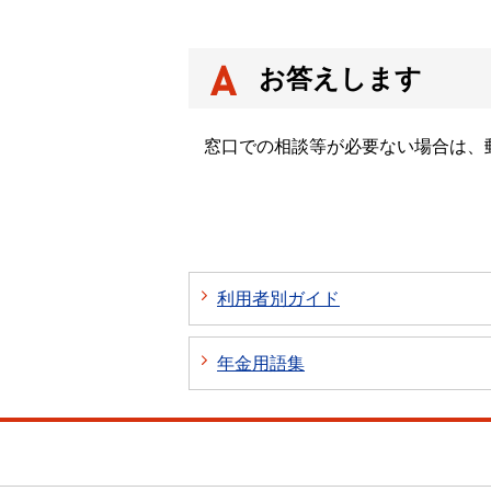
お答えします
窓口での相談等が必要ない場合は、
利用者別ガイド
年金用語集