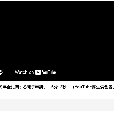
年金に関する電子申請」 6分12秒 （YouTube厚生労働省