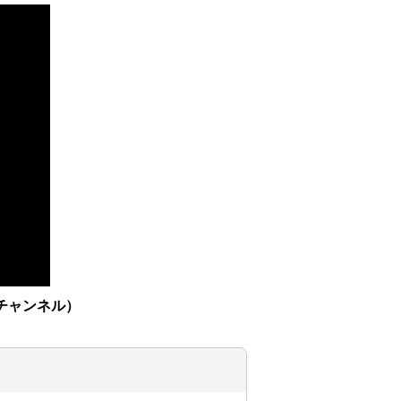
チャンネル）