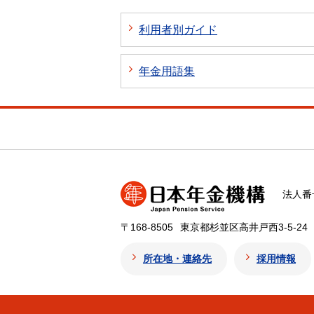
利用者別ガイド
年金用語集
法人番号
〒168-8505
東京都杉並区高井戸西3-5-24
所在地・連絡先
採用情報