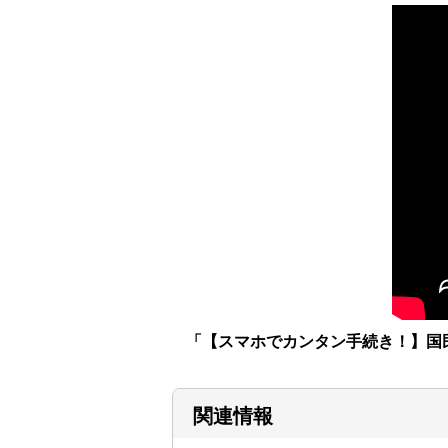
「【スマホでカンタン手続き！】国民
関連情報