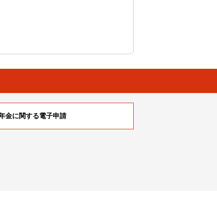
年金に関する電子申請