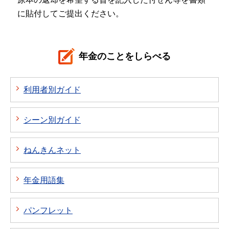
に貼付してご提出ください。
年金のことをしらべる
利用者別ガイド
シーン別ガイド
ねんきんネット
年金用語集
パンフレット