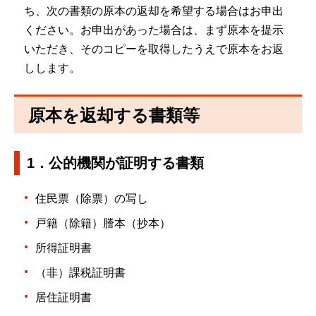
ち、次の書類の原本の返却を希望する場合はお申出
ください。お申出があった場合は、まず原本を提示
いただき、そのコピーを取得したうえで原本をお返
しします。
原本を返却する書類等
1．公的機関が証明する書類
住民票（除票）の写し
戸籍（除籍）謄本（抄本）
所得証明書
（非）課税証明書
居住証明書