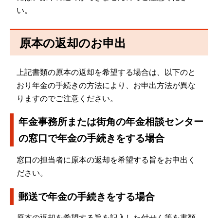
い。
原本の返却のお申出
上記書類の原本の返却を希望する場合は、以下のと
おり年金の手続きの方法により、お申出方法が異な
りますのでご注意ください。
年金事務所または街角の年金相談センター
の窓口で年金の手続きをする場合
窓口の担当者に原本の返却を希望する旨をお申出く
ださい。
郵送で年金の手続きをする場合
原本の返却を希望する旨を記入した付せん等を書類