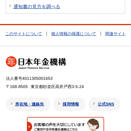
通知書の見方を調べる
このサイトについて
個人情報の保護について
関連サイト
法人番号4011305001653
〒168-8505
東京都杉並区高井戸西3-5-24
所在地・連絡先
採用情報
公式SNS