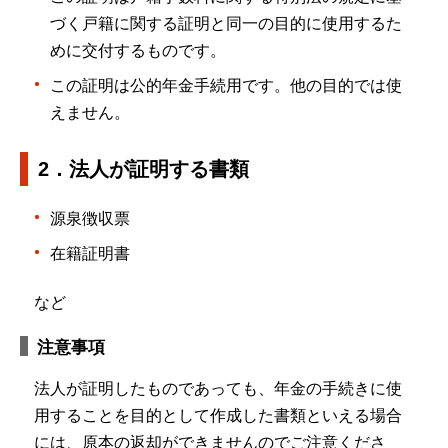
づく戸籍に関する証明と同一の目的に使用するた
めに交付するものです。
この証明は公的年金手続用です。他の目的では使
えません。
2．法人が証明する書類
源泉徴収票
在籍証明書
など
注意事項
法人が証明したものであっても、年金の手続きに使
用することを目的として作成した書類といえる場合
には、原本の返却ができませんのでご注意くださ