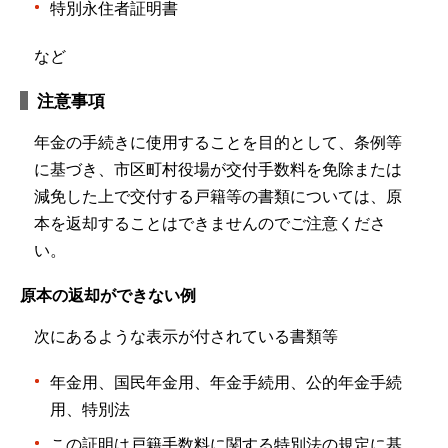
特別永住者証明書
など
注意事項
年金の手続きに使用することを目的として、条例等
に基づき、市区町村役場が交付手数料を免除または
減免した上で交付する戸籍等の書類については、原
本を返却することはできませんのでご注意くださ
い。
原本の返却ができない例
次にあるような表示が付されている書類等
年金用、国民年金用、年金手続用、公的年金手続
用、特別法
この証明は戸籍手数料に関する特別法の規定に基