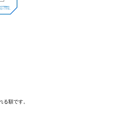
まれる額です。