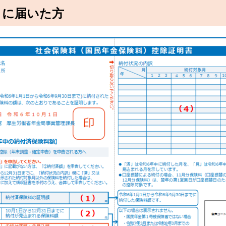
月に届いた方