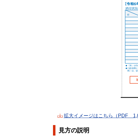
拡大イメージはこちら（PDF 1,0
見方の説明