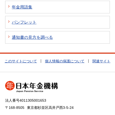
年金用語集
パンフレット
通知書の見方を調べる
このサイトについて
個人情報の保護について
関連サイト
法人番号4011305001653
〒168-8505
東京都杉並区高井戸西3-5-24