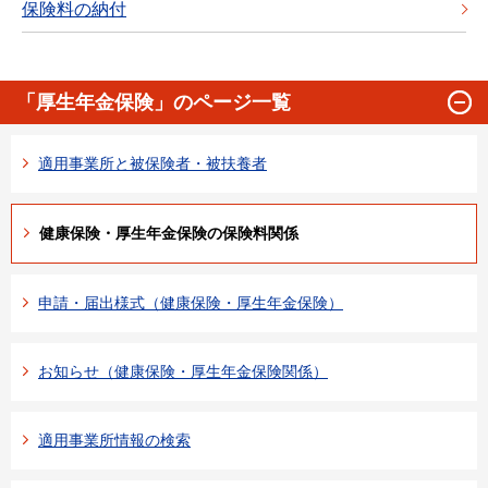
保険料の納付
「厚生年金保険」のページ一覧
適用事業所と被保険者・被扶養者
健康保険・厚生年金保険の保険料関係
申請・届出様式（健康保険・厚生年金保険）
お知らせ（健康保険・厚生年金保険関係）
適用事業所情報の検索