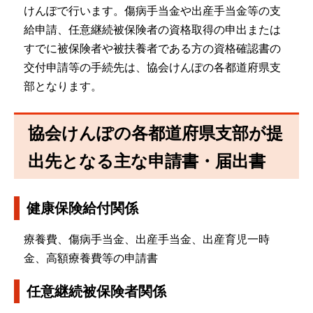
けんぽで行います。傷病手当金や出産手当金等の支
給申請、任意継続被保険者の資格取得の申出または
すでに被保険者や被扶養者である方の資格確認書の
交付申請等の手続先は、協会けんぽの各都道府県支
部となります。
協会けんぽの各都道府県支部が提
出先となる主な申請書・届出書
健康保険給付関係
療養費、傷病手当金、出産手当金、出産育児一時
金、高額療養費等の申請書
任意継続被保険者関係