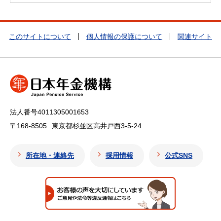
このサイトについて
個人情報の保護について
関連サイト
法人番号4011305001653
〒168-8505
東京都杉並区高井戸西3-5-24
所在地・連絡先
採用情報
公式SNS