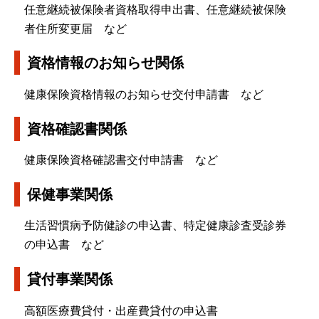
任意継続被保険者資格取得申出書、任意継続被保険
者住所変更届 など
資格情報のお知らせ関係
健康保険資格情報のお知らせ交付申請書 など
資格確認書関係
健康保険資格確認書交付申請書 など
保健事業関係
生活習慣病予防健診の申込書、特定健康診査受診券
の申込書 など
貸付事業関係
高額医療費貸付・出産費貸付の申込書