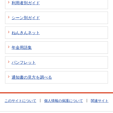
利用者別ガイド
シーン別ガイド
ねんきんネット
年金用語集
パンフレット
通知書の見方を調べる
このサイトについて
個人情報の保護について
関連サイト