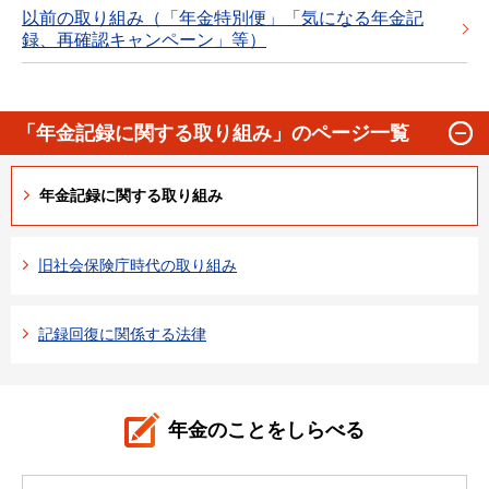
以前の取り組み（「年金特別便」「気になる年金記
録、再確認キャンペーン」等）
「年金記録に関する取り組み」のページ一覧
年金記録に関する取り組み
旧社会保険庁時代の取り組み
記録回復に関係する法律
年金のことをしらべる