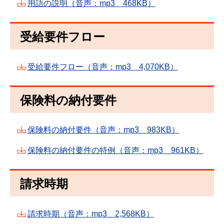
用語の説明（音声：mp3 468KB）
受給要件フロー
受給要件フロー（音声：mp3 4,070KB）
保険料の納付要件
保険料の納付要件（音声：mp3 983KB）
保険料の納付要件の特例（音声：mp3 961KB）
請求時期
請求時期（音声：mp3 2,568KB）