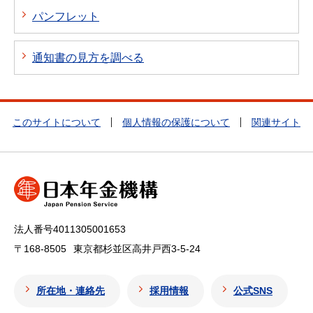
パンフレット
通知書の見方を調べる
このサイトについて
個人情報の保護について
関連サイト
法人番号4011305001653
〒168-8505
東京都杉並区高井戸西3-5-24
所在地・連絡先
採用情報
公式SNS