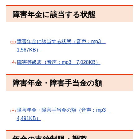
障害年金に該当する状態
障害年金に該当する状態（音声：mp3
1,567KB）
障害等級表（音声：mp3 7,028KB）
障害年金・障害手当金の額
障害年金・障害手当金の額（音声：mp3
4,491KB）