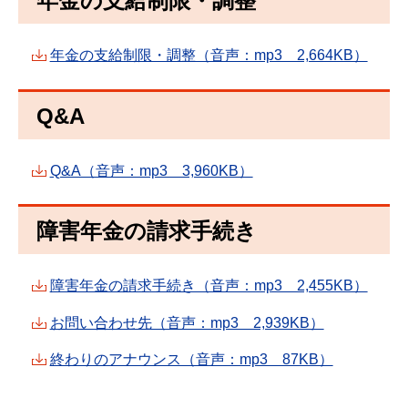
年金の支給制限・調整
年金の支給制限・調整（音声：mp3 2,664KB）
Q&A
Q&A（音声：mp3 3,960KB）
障害年金の請求手続き
障害年金の請求手続き（音声：mp3 2,455KB）
お問い合わせ先（音声：mp3 2,939KB）
終わりのアナウンス（音声：mp3 87KB）