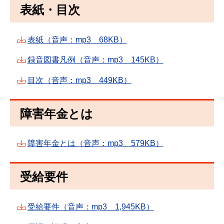
表紙・目次
表紙（音声：mp3 68KB）
録音図書凡例（音声：mp3 145KB）
目次（音声：mp3 449KB）
障害年金とは
障害年金とは（音声：mp3 579KB）
受給要件
受給要件（音声：mp3 1,945KB）