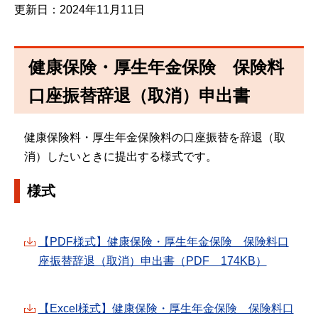
更新日：2024年11月11日
健康保険・厚生年金保険 保険料
口座振替辞退（取消）申出書
健康保険料・厚生年金保険料の口座振替を辞退（取
消）したいときに提出する様式です。
様式
【PDF様式】健康保険・厚生年金保険 保険料口
座振替辞退（取消）申出書（PDF 174KB）
【Excel様式】健康保険・厚生年金保険 保険料口