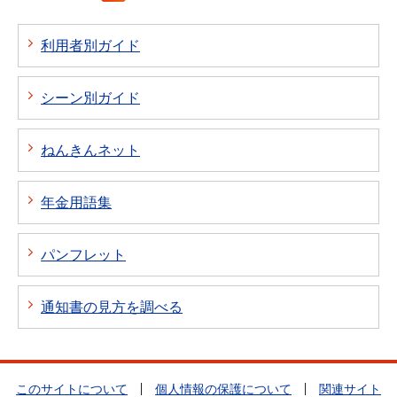
利用者別ガイド
シーン別ガイド
ねんきんネット
年金用語集
パンフレット
通知書の見方を調べる
このサイトについて
個人情報の保護について
関連サイト