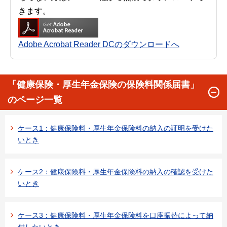
きます。
Adobe Acrobat Reader DCのダウンロードへ
「健康保険・厚生年金保険の保険料関係届書」
のページ一覧
ケース1：健康保険料・厚生年金保険料の納入の証明を受けた
いとき
ケース2：健康保険料・厚生年金保険料の納入の確認を受けた
いとき
ケース3：健康保険料・厚生年金保険料を口座振替によって納
付したいとき