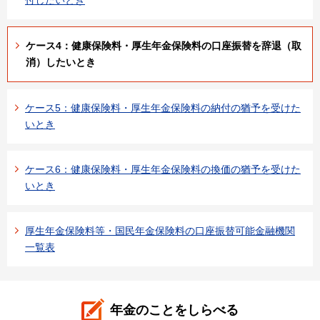
ケース4：健康保険料・厚生年金保険料の口座振替を辞退（取
消）したいとき
ケース5：健康保険料・厚生年金保険料の納付の猶予を受けた
いとき
ケース6：健康保険料・厚生年金保険料の換価の猶予を受けた
いとき
厚生年金保険料等・国民年金保険料の口座振替可能金融機関
一覧表
年金のことをしらべる