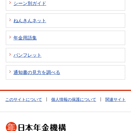
シーン別ガイド
ねんきんネット
年金用語集
パンフレット
通知書の見方を調べる
このサイトについて
個人情報の保護について
関連サイト