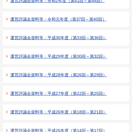
運営評議会資料等：令和2年度（第41回～第44回）
運営評議会資料等：令和元年度（第37回～第40回）
運営評議会資料等：平成30年度（第33回～第36回）
運営評議会資料等：平成29年度（第30回～第32回）
運営評議会資料等：平成28年度（第26回～第29回）
運営評議会資料等：平成27年度（第22回～第25回）
運営評議会資料等：平成26年度（第18回～第21回）
運営評議会資料等：平成25年度（第14回～第17回）