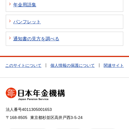
年金用語集
パンフレット
通知書の見方を調べる
このサイトについて
個人情報の保護について
関連サイト
法人番号4011305001653
〒168-8505
東京都杉並区高井戸西3-5-24