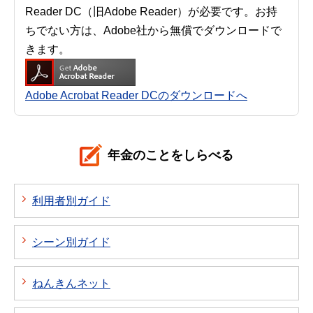
Reader DC（旧Adobe Reader）が必要です。お持
ちでない方は、Adobe社から無償でダウンロードで
きます。
Adobe Acrobat Reader DCのダウンロードへ
年金のことをしらべる
利用者別ガイド
シーン別ガイド
ねんきんネット