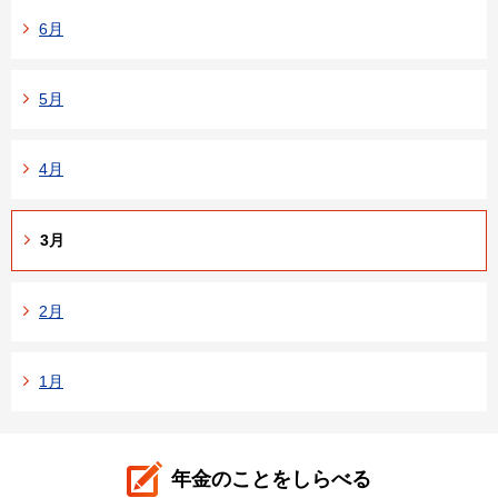
6月
5月
4月
3月
2月
1月
年金のことをしらべる