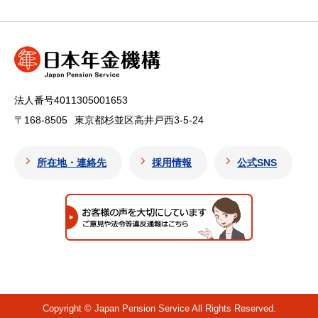
法人番号4011305001653
〒168-8505
東京都杉並区高井戸西3-5-24
所在地・連絡先
採用情報
公式SNS
Copyright © Japan Pension Service All Rights Reserved.