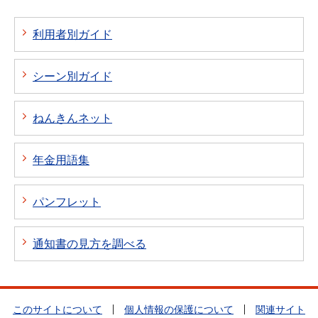
利用者別ガイド
シーン別ガイド
ねんきんネット
年金用語集
パンフレット
通知書の見方を調べる
このサイトについて
個人情報の保護について
関連サイト