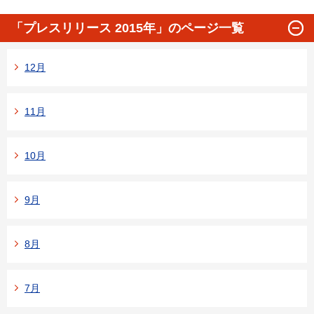
「プレスリリース 2015年」のページ一覧
12月
11月
10月
9月
8月
7月